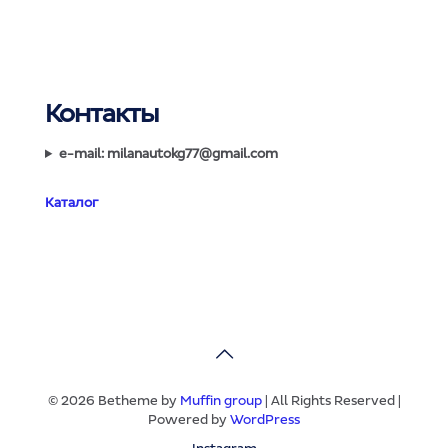
Контакты
e-mail: milanautokg77@gmail.com
Каталог
© 2026 Betheme by
Muffin group
| All Rights Reserved |
Powered by
WordPress