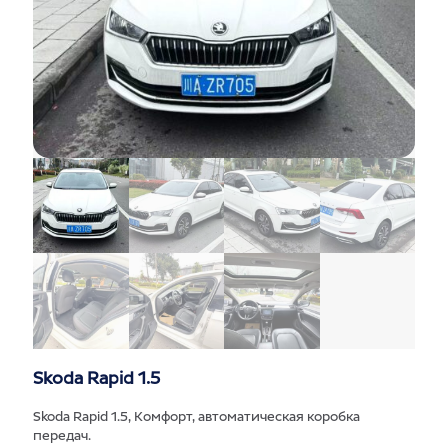
Skoda Rapid 1.5
Skoda Rapid 1.5, Комфорт, автоматическая коробка
передач.