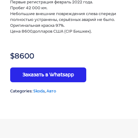
Первые регистрация февраль 2022 года.
Пробег 42 000 км.
Небольшие внешние повреждения слева спереди
полностью устранены, серьёзных аварий не было.
Оригинальная краска 97%.
Цена 8600долларов США (CIP Бишкек).
$
8600
Заказать в Whatsapp
Categories:
Skoda
,
Авто