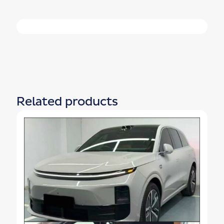
Related products