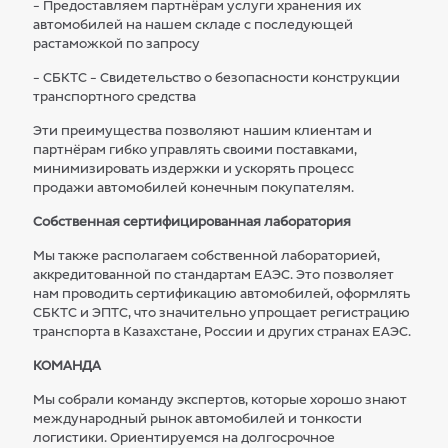
- Предоставляем партнёрам услуги хранения их
автомобилей на нашем складе с последующей
растаможкой по запросу
- СБКТС - Свидетельство о безопасности конструкции
транспортного средства
Эти преимущества позволяют нашим клиентам и
партнёрам гибко управлять своими поставками,
минимизировать издержки и ускорять процесс
продажи автомобилей конечным покупателям.
Собственная сертифицированная лаборатория
Мы также располагаем собственной лабораторией,
аккредитованной по стандартам ЕАЭС. Это позволяет
нам проводить сертификацию автомобилей, оформлять
СБКТС и ЭПТС, что значительно упрощает регистрацию
транспорта в Казахстане, России и других странах ЕАЭС.
КОМАНДА
Мы собрали команду экспертов, которые хорошо знают
международный рынок автомобилей и тонкости
логистики. Ориентируемся на долгосрочное