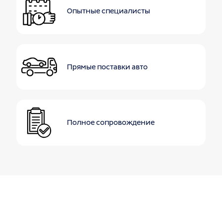
Опытные специалисты
Прямые поставки авто
Полное сопровождение