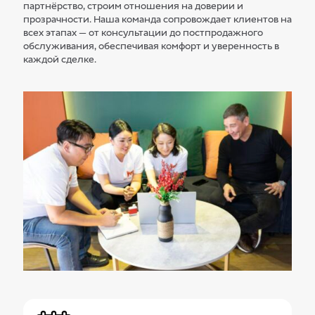
партнёрство, строим отношения на доверии и
прозрачности. Наша команда сопровождает клиентов на
всех этапах — от консультации до постпродажного
обслуживания, обеспечивая комфорт и уверенность в
каждой сделке.