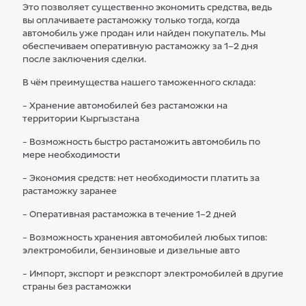
Это позволяет существенно экономить средства, ведь
вы оплачиваете растаможку только тогда, когда
автомобиль уже продан или найден покупатель. Мы
обеспечиваем оперативную растаможку за 1–2 дня
после заключения сделки.
В чём преимущества нашего таможенного склада:
- Хранение автомобилей без растаможки на
территории Кыргызстана
- Возможность быстро растаможить автомобиль по
мере необходимости
- Экономия средств: нет необходимости платить за
растаможку заранее
- Оперативная растаможка в течение 1–2 дней
- Возможность хранения автомобилей любых типов:
электромобили, бензиновые и дизельные авто
- Импорт, экспорт и реэкспорт электромобилей в другие
страны без растаможки