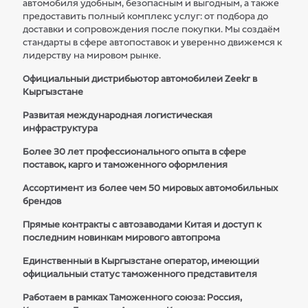
автомобиля удобным, безопасным и выгодным, а также
предоставить полный комплекс услуг: от подбора до
доставки и сопровождения после покупки. Мы создаём
стандарты в сфере автопоставок и уверенно движемся к
лидерству на мировом рынке.
Официальный дистрибьютор автомобилей Zeekr в
Кыргызстане
Развитая международная логистическая
инфраструктура
Более 30 лет профессионального опыта в сфере
поставок, карго и таможенного оформления
Ассортимент из более чем 50 мировых автомобильных
брендов
Прямые контракты с автозаводами Китая и доступ к
последним новинкам мирового автопрома
Единственный в Кыргызстане оператор, имеющий
официальный статус таможенного представителя
Работаем в рамках Таможенного союза: Россия,