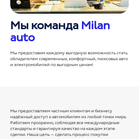
Мы команда
Milan
auto
Мы предоставим каждому выгодную возможность стать
обладателем современных, комфортный, люксовых авто
и электромобилей по выгодным ценам!
Мы предоставляем частным клиентам и бизнесу
надёжный доступ к автомобилям из любой точки мира.
Работаем прозрачно, соблюдая все международные
стандарты и гарантируя качество на каждом этапе
сделки. Наша цель — сделать процесс покупки