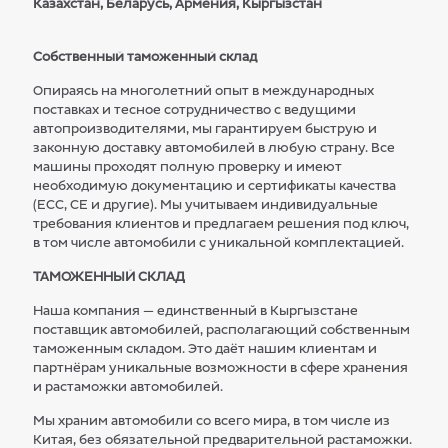
Казахстан, Беларусь, Армения, Кыргызстан
Собственный таможенный склад
Опираясь на многолетний опыт в международных
поставках и тесное сотрудничество с ведущими
автопроизводителями, мы гарантируем быструю и
законную доставку автомобилей в любую страну. Все
машины проходят полную проверку и имеют
необходимую документацию и сертификаты качества
(ECC, CE и другие). Мы учитываем индивидуальные
требования клиентов и предлагаем решения под ключ,
в том числе автомобили с уникальной комплектацией.
ТАМОЖЕННЫЙ СКЛАД
Наша компания — единственный в Кыргызстане
поставщик автомобилей, располагающий собственным
таможенным складом. Это даёт нашим клиентам и
партнёрам уникальные возможности в сфере хранения
и растаможки автомобилей.
Мы храним автомобили со всего мира, в том числе из
Китая, без обязательной предварительной растаможки.