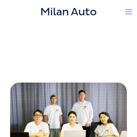
Milan Auto