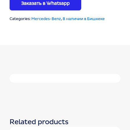
Заказать в Whatsapp
Categories:
Mercedes-Benz
,
В наличии в Бишкеке
Related products