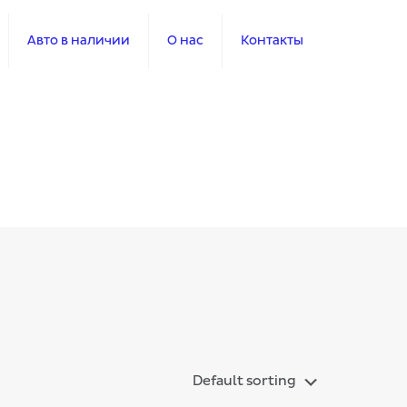
Авто в наличии
О нас
Контакты