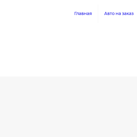
Главная
Авто на заказ